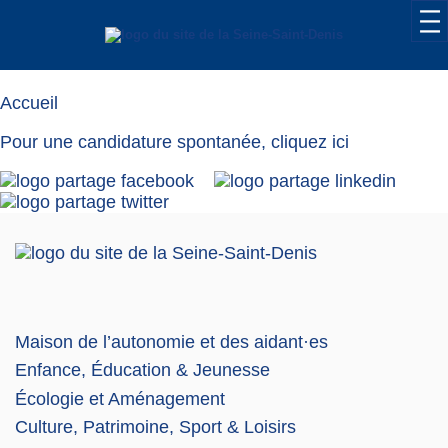
Candidature
Accueil
Pour une candidature spontanée,
cliquez ici
Maison de l’autonomie et des aidant·es
Enfance, Éducation & Jeunesse
Écologie et Aménagement
Culture, Patrimoine, Sport & Loisirs