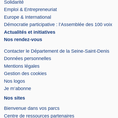
Solidarité
Emploi & Entrepreneuriat
Europe & International
Démocratie participative : l’Assemblée des 100 voix
Actualités et initiatives
Nos rendez-vous
Contacter le Département de la Seine-Saint-Denis
Données personnelles
Mentions légales
Gestion des cookies
Nos logos
Je m’abonne
Nos sites
Bienvenue dans vos parcs
Centre de ressources partenaires