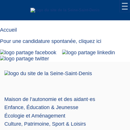
Candidature
Accueil
Pour une candidature spontanée,
cliquez ici
Maison de l’autonomie et des aidant·es
Enfance, Éducation & Jeunesse
Écologie et Aménagement
Culture, Patrimoine, Sport & Loisirs