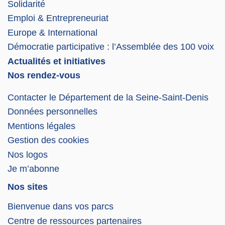
Solidarité
Emploi & Entrepreneuriat
Europe & International
Démocratie participative : l’Assemblée des 100 voix
Actualités et initiatives
Nos rendez-vous
Contacter le Département de la Seine-Saint-Denis
Données personnelles
Mentions légales
Gestion des cookies
Nos logos
Je m’abonne
Nos sites
Bienvenue dans vos parcs
Centre de ressources partenaires