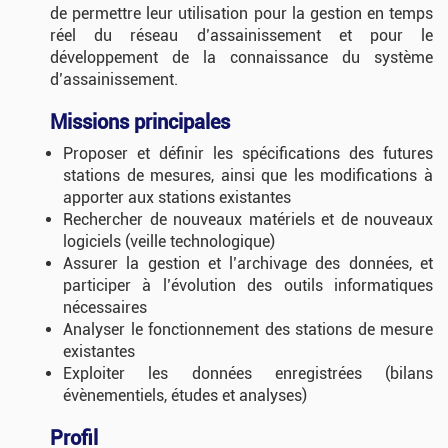
de permettre leur utilisation pour la gestion en temps
réel du réseau d’assainissement et pour le
développement de la connaissance du système
d’assainissement.
Missions principales
Proposer et définir les spécifications des futures
stations de mesures, ainsi que les modifications à
apporter aux stations existantes
Rechercher de nouveaux matériels et de nouveaux
logiciels (veille technologique)
Assurer la gestion et l’archivage des données, et
participer à l’évolution des outils informatiques
nécessaires
Analyser le fonctionnement des stations de mesure
existantes
Exploiter les données enregistrées (bilans
évènementiels, études et analyses)
Profil