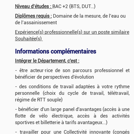
Niveau d’études :
BAC +2 (BTS, DUT…)
Diplômes requis :
Domaine de la mesure, de l’eau ou
de l’assainissement
Expérience(s) professionnelle(s) sur un poste similaire
Souhaitée(s)
Informations complémentaires
Intégrer le Département, c'est :
- être acteur·rice de son parcours professionnel et
bénéficier de perspectives d'évolution
- des conditions de travail adaptées à votre rythme
personnelle (choix du cycle de travail, télétravail,
régime de RTT souple)
- bénéficier d'un large panel d'avantages (accès à une
flotte de vélo électrique, accès à des activités
sportives et billetterie à tarifs avantageux...)
- travailler pour une Collectivité innovante (congés