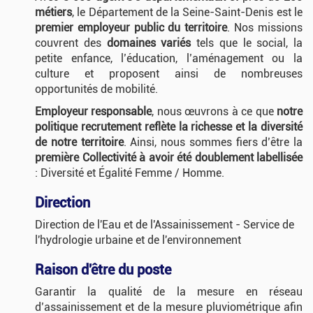
métiers
, le Département de la Seine-Saint-Denis est le
premier employeur public du territoire
. Nos missions
couvrent des
domaines variés
tels que le social, la
petite enfance, l’éducation, l’aménagement ou la
culture et proposent ainsi de nombreuses
opportunités de mobilité.
Employeur responsable
, nous œuvrons à ce que
notre
politique recrutement reflète la richesse et la diversité
de notre territoire
. Ainsi, nous sommes fiers d’être la
première Collectivité à avoir été doublement labellisée
: Diversité et Égalité Femme / Homme.
Direction
Direction de l'Eau et de l'Assainissement - Service de
l'hydrologie urbaine et de l'environnement
Raison d'être du poste
Garantir la qualité de la mesure en réseau
d’assainissement et de la mesure pluviométrique afin