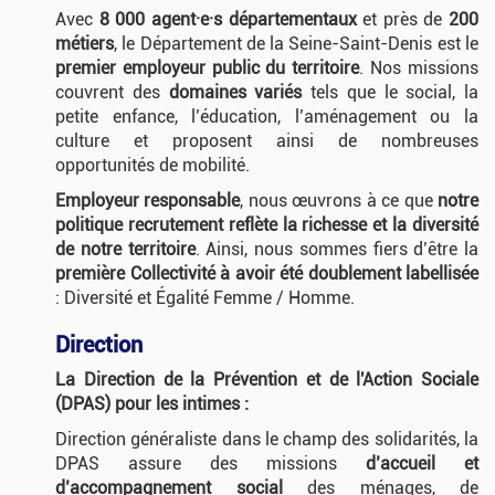
Avec
8 000 agent·e·s départementaux
et près de
200
métiers
, le Département de la Seine-Saint-Denis est le
premier employeur public du territoire
. Nos missions
couvrent des
domaines variés
tels que le social, la
petite enfance, l’éducation, l’aménagement ou la
culture et proposent ainsi de nombreuses
opportunités de mobilité.
Employeur responsable
, nous œuvrons à ce que
notre
politique recrutement reflète la richesse et la diversité
de notre territoire
. Ainsi, nous sommes fiers d’être la
première Collectivité à avoir été doublement labellisée
: Diversité et Égalité Femme / Homme.
Direction
La Direction de la Prévention et de l'Action Sociale
(DPAS) pour les intimes :
Direction généraliste dans le champ des solidarités, la
DPAS assure des missions
d’accueil et
d’accompagnement social
des ménages, de