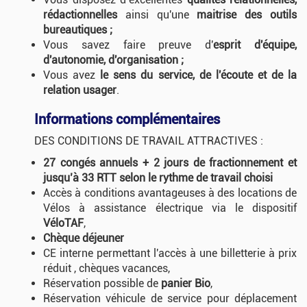
rédactionnelles
ainsi qu'une
maitrise des outils
bureautiques ;
Vous savez faire preuve d'
esprit d'équipe,
d'autonomie, d'organisation ;
Vous avez
le sens du service, de l'écoute et de la
relation usager
.
Informations complémentaires
DES CONDITIONS DE TRAVAIL ATTRACTIVES :
27 congés annuels + 2 jours de fractionnement et
jusqu’à 33
R
TT
selon le rythme de travail choisi
Accès à conditions avantageuses à des locations de
Vélos à assistance électrique via le dispositif
VéloTAF
,
Chèque déjeuner
CE interne permettant l'accès à une billetterie à prix
réduit , chèques vacances,
Réservation possible de
panier Bio
,
Réservation véhicule de service pour déplacement