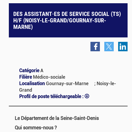
DES ASSISTANT·ES DE SERVICE SOCIAL (TS)
H/F (NOISY-LE-GRAND/GOURNAY-SUR-
MARNE)
Catégorie
A
Filière
Médico-sociale
Localisation
Gournay-sur-Marne ; Noisy-le-
Grand
Profil de poste téléchargeable :
Le Département de la Seine-Saint-Denis
Qui sommes-nous ?