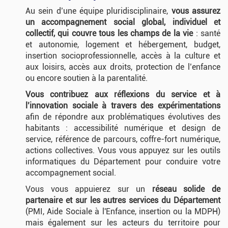
Au sein d’une équipe pluridisciplinaire,
vous assurez
un accompagnement social global, individuel et
collectif, qui couvre tous les champs de la vie
: santé
et autonomie, logement et hébergement, budget,
insertion socioprofessionnelle, accès à la culture et
aux loisirs, accès aux droits, protection de l’enfance
ou encore soutien à la parentalité.
Vous contribuez aux réflexions du service et à
l’innovation sociale à travers des expérimentations
afin de répondre aux problématiques évolutives des
habitants : accessibilité numérique et design de
service, référence de parcours, coffre-fort numérique,
actions collectives. Vous vous appuyez sur les outils
informatiques du Département pour conduire votre
accompagnement social.
Vous vous appuierez sur un
réseau solide de
partenaire et sur les autres services du Département
(PMI, Aide Sociale à l'Enfance, insertion ou la MDPH)
mais également sur les acteurs du territoire pour