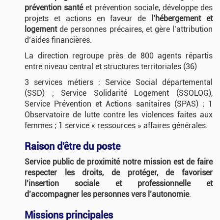
prévention santé
et prévention sociale, développe des
projets et actions en faveur de
l’hébergement et
logement
de personnes précaires, et gère l’attribution
d’aides financières.
La direction regroupe près de 800 agents répartis
entre niveau central et structures territoriales (36)
3 services métiers : Service Social départemental
(SSD) ; Service Solidarité Logement (SSOLOG),
Service Prévention et Actions sanitaires (SPAS) ; 1
Observatoire de lutte contre les violences faites aux
femmes ; 1 service « ressources » affaires générales.
Raison d'être du poste
Service public de proximité
notre mission est de faire
respecter les droits, de protéger, de favoriser
l’insertion sociale et professionnelle et
d’accompagner les personnes vers l’autonomie
.
Missions principales