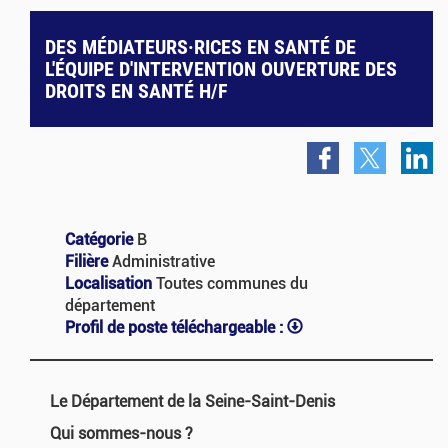
DES MÉDIATEURS·RICES EN SANTÉ DE
L'ÉQUIPE D'INTERVENTION OUVERTURE DES
DROITS EN SANTÉ H/F
Catégorie
B
Filière
Administrative
Localisation
Toutes communes du
département
Profil de poste téléchargeable :
Le Département de la Seine-Saint-Denis
Qui sommes-nous ?