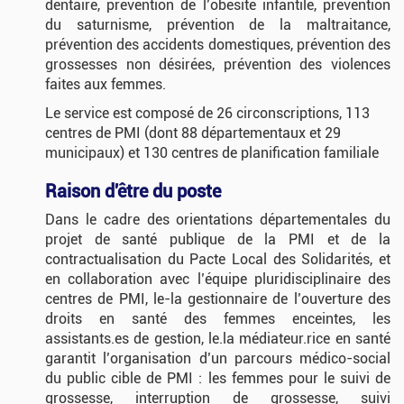
dentaire, prévention de l’obésité infantile, prévention
du saturnisme, prévention de la maltraitance,
prévention des accidents domestiques, prévention des
grossesses non désirées, prévention des violences
faites aux femmes.
Le service est composé de 26 circonscriptions, 113
centres de PMI (dont 88 départementaux et 29
municipaux) et 130 centres de planification familiale
Raison d'être du poste
Dans le cadre des orientations départementales du
projet de santé publique de la PMI et de la
contractualisation du Pacte Local des Solidarités, et
en collaboration avec l’équipe pluridisciplinaire des
centres de PMI, le-la gestionnaire de l’ouverture des
droits en santé des femmes enceintes, les
assistants.es de gestion, le.la médiateur.rice en santé
garantit l’organisation d’un parcours médico-social
du public cible de PMI : les femmes pour le suivi de
grossesse, interruption de grossesse, suivi