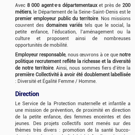
Avec
8 000 agent·e·s départementaux
et près de
200
métiers
, le Département de la Seine-Saint-Denis est le
premier employeur public du territoire
. Nos missions
couvrent des
domaines variés
tels que le social, la
petite enfance, l’éducation, l’aménagement ou la
culture et proposent ainsi de nombreuses
opportunités de mobilité.
Employeur responsable
, nous œuvrons à ce que
notre
politique recrutement reflète la richesse et la diversité
de notre territoire
. Ainsi, nous sommes fiers d’être la
première Collectivité à avoir été doublement labellisée
: Diversité et Égalité Femme / Homme.
Direction
Le Service de la Protection maternelle et infantile a
une mission de prévention, de proximité en direction
de la petite enfance, des femmes enceintes et des
jeunes. Des projets collectifs sont menés sur des
thèmes très divers : promotion de la santé bucco-