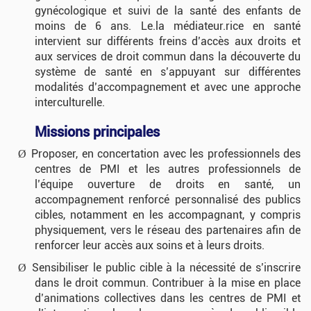
gynécologique et suivi de la santé des enfants de
moins de 6 ans. Le.la médiateur.rice en santé
intervient sur différents freins d’accès aux droits et
aux services de droit commun dans la découverte du
système de santé en s’appuyant sur différentes
modalités d’accompagnement et avec une approche
interculturelle.
Missions principales
Proposer, en concertation avec les professionnels des
Ø
centres de PMI et les autres professionnels de
l’équipe ouverture de droits en santé, un
accompagnement renforcé personnalisé des publics
cibles, notamment en les accompagnant, y compris
physiquement, vers le réseau des partenaires afin de
renforcer leur accès aux soins et à leurs droits.
Sensibiliser le public cible à la nécessité de s’inscrire
Ø
dans le droit commun. Contribuer à la mise en place
d’animations collectives dans les centres de PMI et