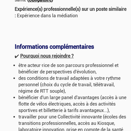
Expérience(s) professionnelle(s) sur un poste similaire
:
Expérience dans la médiation
Informations complémentaires
✔️
Pourquoi nous rejoindre ?
être acteur·rice de son parcours professionnel et
bénéficier de perspectives d'évolution,
des conditions de travail adaptées à votre rythme
personnel (choix du cycle de travail, télétravail,
régime de RTT souple),
bénéficier d'un large panel d'avantages (accès à une
flotte de vélos électriques, accès à des activités
sportives et billetterie à tarifs avantageux...),
travailler pour une Collectivité innovante (écoles des
transitions professionnelles, accès au Kiosque,
laboratoire innovation, prise en compte de la santé