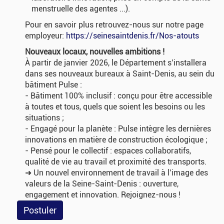
menstruelle des agentes ...).
Pour en savoir plus retrouvez-nous sur notre page
employeur:
https://seinesaintdenis.fr/Nos-atouts
Nouveaux locaux, nouvelles ambitions !
À partir de janvier 2026, le Département s’installera
dans ses nouveaux bureaux à Saint-Denis, au sein du
bâtiment Pulse :
- Bâtiment 100% inclusif : conçu pour être accessible
à toutes et tous, quels que soient les besoins ou les
situations ;
- Engagé pour la planète : Pulse intègre les dernières
innovations en matière de construction écologique ;
- Pensé pour le collectif : espaces collaboratifs,
qualité de vie au travail et proximité des transports.
➜ Un nouvel environnement de travail à l’image des
valeurs de la Seine-Saint-Denis : ouverture,
engagement et innovation. Rejoignez-nous !
Postuler