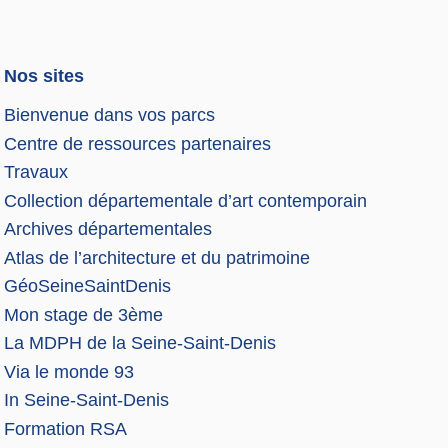
Nos sites
Bienvenue dans vos parcs
Centre de ressources partenaires
Travaux
Collection départementale d’art contemporain
Archives départementales
Atlas de l’architecture et du patrimoine
GéoSeineSaintDenis
Mon stage de 3ème
La MDPH de la Seine-Saint-Denis
Via le monde 93
In Seine-Saint-Denis
Formation RSA