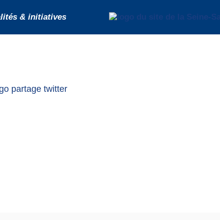
ités & initiatives