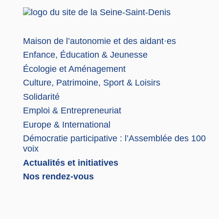
Maison de l’autonomie et des aidant·es
Enfance, Éducation & Jeunesse
Écologie et Aménagement
Culture, Patrimoine, Sport & Loisirs
Solidarité
Emploi & Entrepreneuriat
Europe & International
Démocratie participative : l’Assemblée des 100
voix
Actualités et initiatives
Nos rendez-vous