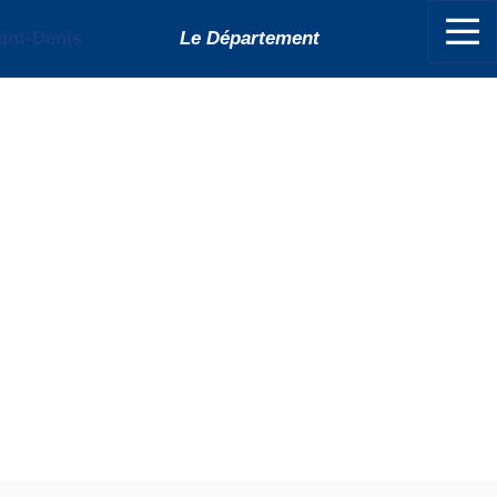
Le Département