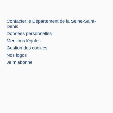
Contacter le Département de la Seine-Saint-
Denis
Données personnelles
Mentions légales
Gestion des cookies
Nos logos
Je m’abonne